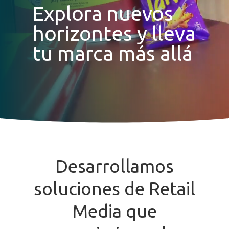
Explora nuevos
horizontes y lleva
tu marca más allá
Desarrollamos
soluciones
de
Retail
Media
que