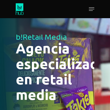
b!Retail Media
Agencia
especializada
en retail
media