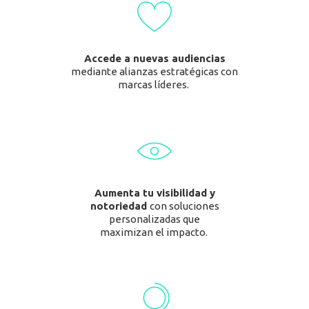
Accede a nuevas audiencias
mediante alianzas estratégicas con
marcas líderes.
Aumenta tu visibilidad
y
notoriedad
con soluciones
personalizadas que
maximizan el impacto.