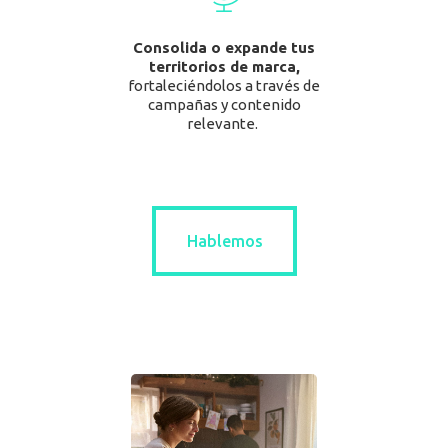
Consolida o expande tus
territorios de marca
,
fortaleciéndolos a través de
campañas y contenido
relevante.
Hablemos
Hablemos