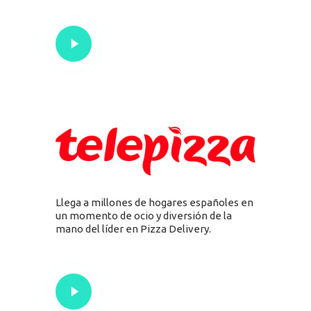
Llega a millones de hogares españoles en
un momento de ocio y diversión de la
mano del líder en Pizza
Delivery
.