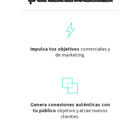
Impulsa tus objetivos
comerciales y
de marketing.
Genera conexiones auténticas
con
tu público
objetivo y
atrae nuevos
clientes
.