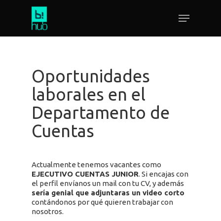
Oportunidades
laborales en el
Departamento de
Cuentas
Actualmente tenemos vacantes como
EJECUTIVO CUENTAS JUNIOR
. Si encajas con
el perfil envíanos un mail con tu CV, y además
sería genial que adjuntaras un video corto
contándonos por qué quieren trabajar con
nosotros.