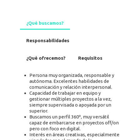
¿Qué buscamos?
Responsabilidades
¿Qué ofrecemos?
Requisitos
Persona muy organizada, responsable y
autónoma. Excelentes habilidades de
comunicación y relación interpersonal.
Capacidad de trabajar en equipo y
gestionar múltiples proyectos a la vez,
siempre supervisada o apoyada por un
superior.
Buscamos un perfil 360º, muy versátil
capaz de embarcarse en proyectos off/on
pero con foco en digital.
Interés en áreas creativas, especialmente