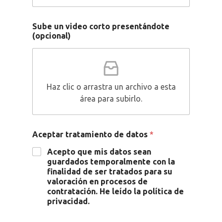
Sube un video corto presentándote
(opcional)
Haz clic o arrastra un archivo a esta
área para subirlo.
Aceptar tratamiento de datos
*
Acepto que mis datos sean
guardados temporalmente con la
finalidad de ser tratados para su
valoración en procesos de
contratación. He leído la política de
privacidad.