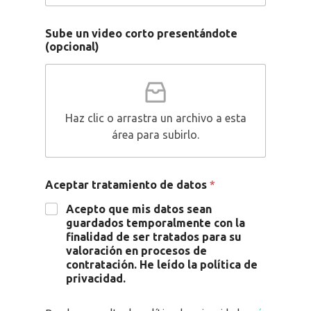
Sube un video corto presentándote
(opcional)
Haz clic o arrastra un archivo a esta
área para subirlo.
Aceptar tratamiento de datos
*
Acepto que mis datos sean
guardados temporalmente con la
finalidad de ser tratados para su
valoración en procesos de
contratación. He leído la política de
privacidad.