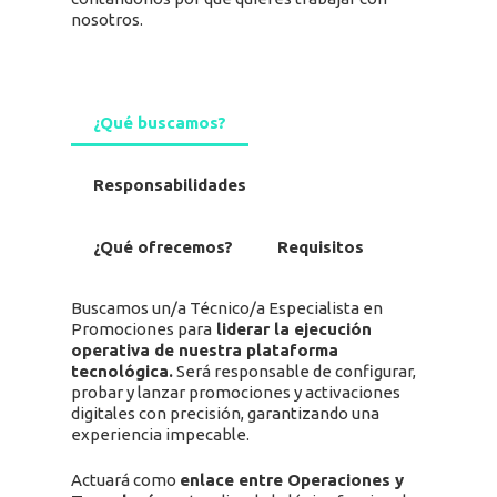
nosotros.
¿Qué buscamos?
Responsabilidades
¿Qué ofrecemos?
Requisitos
Buscamos un/a Técnico/a Especialista en
Promociones para
liderar la ejecución
operativa de nuestra plataforma
tecnológica.
Será responsable de configurar,
probar y lanzar promociones y activaciones
digitales con precisión, garantizando una
experiencia impecable.
Actuará como
enlace entre Operaciones y